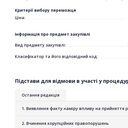
Критерії вибору переможця
Ціна:
Інформація про предмет закупівлі
Вид предмету закупівлі:
Класифікатор та його відповідний код:
Підстави для відмови в участі у процедур
Остання редакція
1. Виявлення факту наміру впливу на прийняття 
2. Вчинення корупційних правопорушень