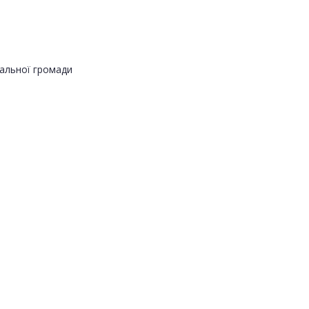
альної громади