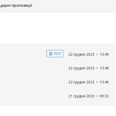
дерні пропозиції
PDF
description
22 грудня 2023
13:49
22 грудня 2023
13:48
22 грудня 2023
13:46
21 грудня 2023
09:32