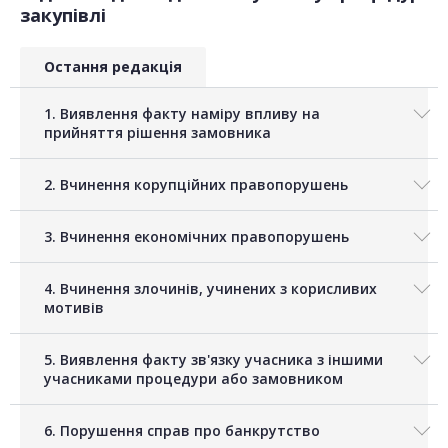
закупівлі
Остання редакція
1. Виявлення факту наміру впливу на
прийняття рішення замовника
2. Вчинення корупційних правопорушень
3. Вчинення економічних правопорушень
4. Вчинення злочинів, учинених з корисливих
мотивів
5. Виявлення факту зв'язку учасника з іншими
учасниками процедури або замовником
6. Порушення справ про банкрутство