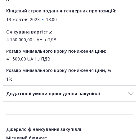
Кінцевий строк подання тендерних пропозицій:
13 жовтня 2023
13:00
Очікувана вартість:
4 150 000,00
UAH
з ПДВ
Розмір мінімального кроку пониження ціни:
41 500,00
UAH
з ПДВ
Розмір мінімального кроку пониження ціни, %:
1%
Додаткові умови проведення закупівлі
Джерело фінансування закупівлі
Місцевий бюджет