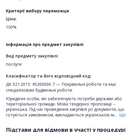
Критерії вибору переможця
Ціна:
100%
Інформація про предмет закупівлі
Вид предмету закупівлі:
послуги
Класифікатор та його відповідний код:
ДК 021:2015: 45260000-7 — Покрівельні роботи та інші
спеціалізовані будівельні роботи
Юридичні особи, які забезпечують потреби держави або
територіальної громади. Мова тендерної пропозиції –
українська. Під час проведення закупівлі усі документи, що
готуються замовником, викладаються українською м...
Ще
Підстави для відмови в участі у процедурі