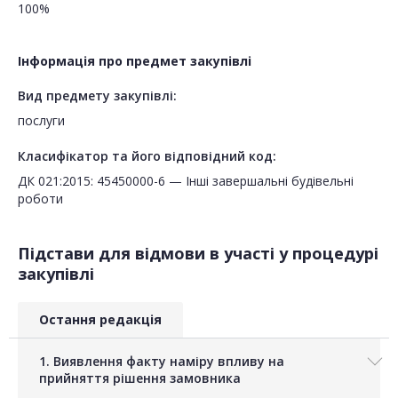
100%
Інформація про предмет закупівлі
Вид предмету закупівлі:
послуги
Класифікатор та його відповідний код:
ДК 021:2015: 45450000-6 — Інші завершальні будівельні
роботи
Підстави для відмови в участі у процедурі
закупівлі
Остання редакція
1. Виявлення факту наміру впливу на
прийняття рішення замовника