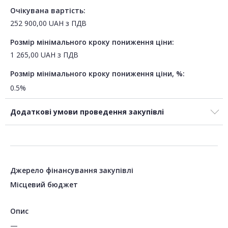
Очікувана вартість:
252 900,00
UAH
з ПДВ
Розмір мінімального кроку пониження ціни:
1 265,00
UAH
з ПДВ
Розмір мінімального кроку пониження ціни, %:
0.5%
Додаткові умови проведення закупівлі
Джерело фінансування закупівлі
Місцевий бюджет
Опис
—