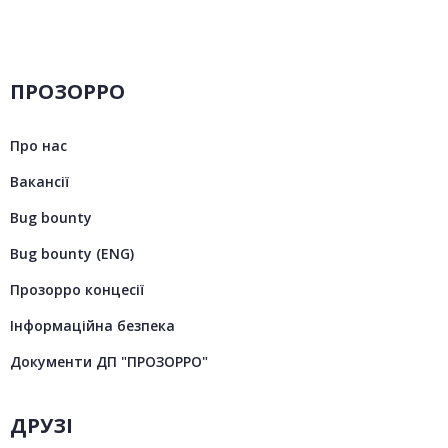
ПРОЗОРРО
Про нас
Вакансії
Bug bounty
Bug bounty (ENG)
Прозорро концесії
Інформаційна безпека
Документи ДП "ПРОЗОРРО"
ДРУЗІ