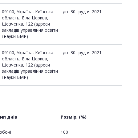
09100, Україна, Київська
до
30 грудня 2021
область, Біла Церква,
Шевченка, 122 (адреси
закладів управління освіти
і науки БМР)
09100, Україна, Київська
до
30 грудня 2021
область, Біла Церква,
Шевченка, 122 (адреси
закладів управління освіти
і науки БМР)
ип днів
Розмір, (%)
обочі
100