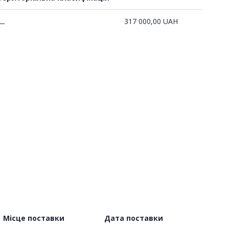
317 000,00
UAH
—
Місце поставки
Дата поставки