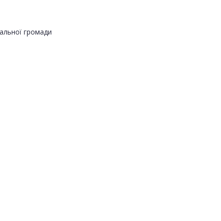
альної громади