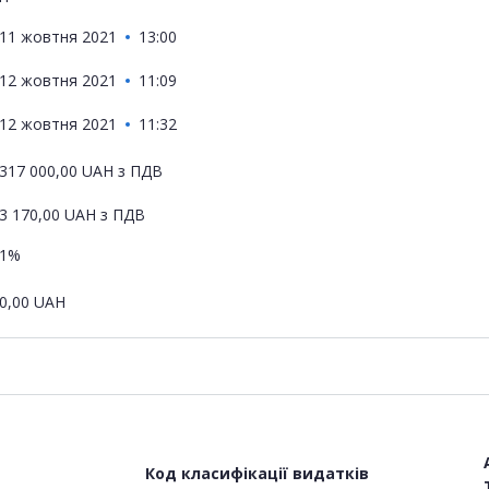
11 жовтня 2021
13:00
12 жовтня 2021
11:09
12 жовтня 2021
11:32
317 000,00
UAH
з ПДВ
3 170,00
UAH
з ПДВ
1%
0,00
UAH
Код класифікації видатків