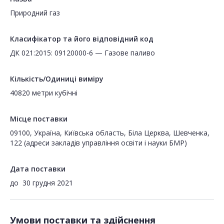
Природний газ
Класифікатор та його відповідний код
ДК 021:2015: 09120000-6 — Газове паливо
Кількість/Одиниці виміру
40820 метри кубічні
Місце поставки
09100, Україна, Київська область, Біла Церква, Шевченка,
122 (адреси закладів управління освіти і науки БМР)
Дата поставки
до
30 грудня 2021
Умови поставки та здійснення