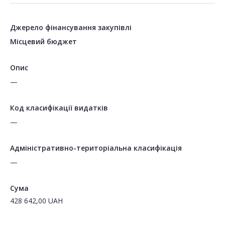
Джерело фінансування закупівлі
Місцевий бюджет
Опис
—
Код класифікації видатків
—
Адміністративно-територіальна класифікація
—
Сума
428 642,00
UAH