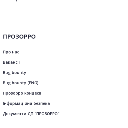
ПРОЗОРРО
Про нас
Вакансії
Bug bounty
Bug bounty (ENG)
Прозорро концесії
Інформаційна безпека
Документи ДП "ПРОЗОРРО"