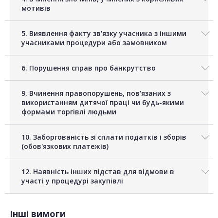
мотивів
5. Виявлення факту зв'язку учасника з іншими
учасниками процедури або замовником
6. Порушення справ про банкрутство
9. Вчинення правопорушень, пов'язаних з
використанням дитячої праці чи будь-якими
формами торгівлі людьми
10. Заборгованість зі сплати податків і зборів
(обов'язкових платежів)
12. Наявність інших підстав для відмови в
участі у процедурі закупівлі
Інші вимоги