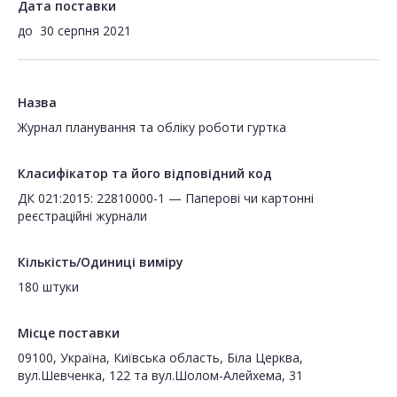
Дата поставки
до
30 серпня 2021
Назва
Журнал планування та обліку роботи гуртка
Класифікатор та його відповідний код
ДК 021:2015: 22810000-1 — Паперові чи картонні
реєстраційні журнали
Кількість/Одиниці виміру
180 штуки
Місце поставки
09100, Україна, Київська область, Біла Церква,
вул.Шевченка, 122 та вул.Шолом-Алейхема, 31