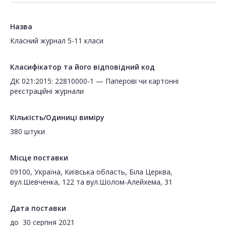
Назва
Класний журнал 5-11 класи
Класифікатор та його відповідний код
ДК 021:2015: 22810000-1 — Паперові чи картонні
реєстраційні журнали
Кількість/Одиниці виміру
380 штуки
Місце поставки
09100, Україна, Київська область, Біла Церква,
вул.Шевченка, 122 та вул.Шолом-Алейхема, 31
Дата поставки
до
30 серпня 2021