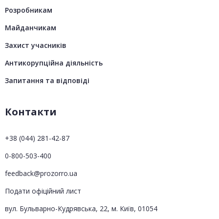
Розробникам
Майданчикам
Захист учасників
Антикорупційна діяльність
Запитання та відповіді
Контакти
+38 (044) 281-42-87
0-800-503-400
feedback@prozorro.ua
Подати офіційний лист
вул. Бульварно-Кудрявська, 22, м. Київ, 01054