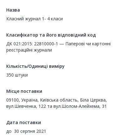
Назва
Класний журнал 1- 4 класи
Класифікатор та його відповідний код
ДК 021:2015: 22810000-1 — Паперові чи картонні
реєстраційні журнали
Кількість/Одиниці виміру
350 штуки
Місце поставки
09100, Україна, Київська область, Біла Церква,
вул.Шевченка, 122 та вул.Шолом-Алейхема, 31
Дата поставки
до
30 серпня 2021