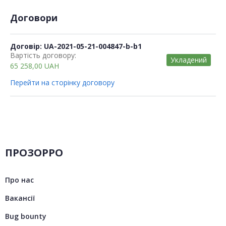
Договори
Договір: UA-2021-05-21-004847-b-b1
Вартість договору:
Укладений
65 258,00
UAH
Перейти на сторінку договору
ПРОЗОРРО
Про нас
Вакансії
Bug bounty