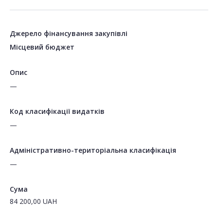
Джерело фінансування закупівлі
Місцевий бюджет
Опис
—
Код класифікації видатків
—
Адміністративно-територіальна класифікація
—
Сума
84 200,00
UAH