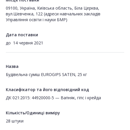
09100, Україна, Київська область, Біла Церква,
вул.Шевченка, 122 (адреси навчальних закладів
Управління освіти і науки БМР)
Дата поставки
до
14 червня 2021
Назва
Будівельна суміш EUROGIPS SATEN, 25 кг
Класифікатор та його відповідний код
ДК 021:2015: 44920000-5 — Вапняк, гіпс і крейда
Кількість/Одиниці виміру
28 штуки