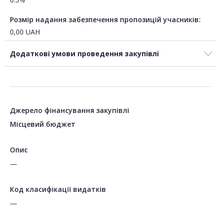
Розмір надання забезпечення пропозицій учасників:
0,00
UAH
Додаткові умови проведення закупівлі
Джерело фінансування закупівлі
Місцевий бюджет
Опис
—
Код класифікації видатків
—