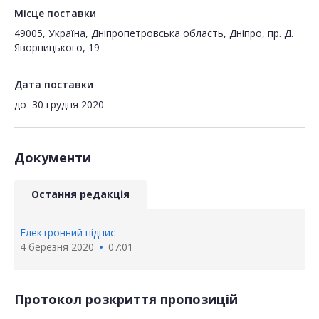
Місце поставки
49005, Україна, Дніпропетровська область, Дніпро, пр. Д.
Яворницького, 19
Дата поставки
до
30 грудня 2020
Документи
Остання редакція
Електронний підпис
4 березня 2020
07:01
Протокол розкриття пропозицій