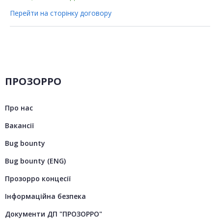
Перейти на сторінку договору
ПРОЗОРРО
Про нас
Вакансії
Bug bounty
Bug bounty (ENG)
Прозорро концесії
Інформаційна безпека
Документи ДП "ПРОЗОРРО"