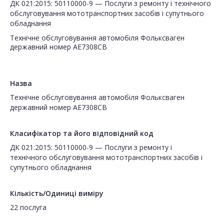
ДК 021:2015: 50110000-9 — Послуги з ремонту і технічного
обслуговування мототранспортних засобів і супутнього
обладнання
Технічне обслуговування автомобіля Фольксваген
державний номер АЕ7308СВ
Назва
Технічне обслуговування автомобіля Фольксваген
державний номер АЕ7308СВ
Класифікатор та його відповідний код
ДК 021:2015: 50110000-9 — Послуги з ремонту і
технічного обслуговування мототранспортних засобів і
супутнього обладнання
Кількість/Одиниці виміру
22 послуга