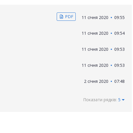
PDF
description
11 січня 2020
09:55
11 січня 2020
09:54
11 січня 2020
09:53
11 січня 2020
09:53
2 січня 2020
07:48
Показати рядків:
5