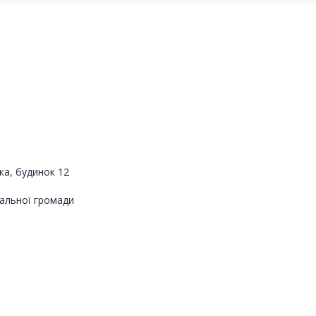
ка, будинок 12
альної громади