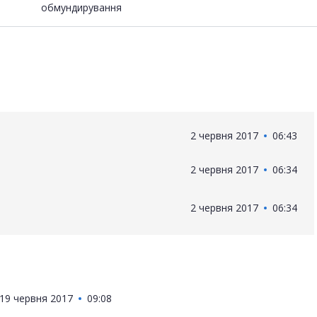
обмундирування
2 червня 2017
06:43
2 червня 2017
06:34
2 червня 2017
06:34
19 червня 2017
09:08