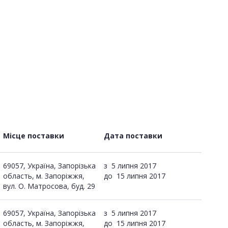
Місце поставки
Дата поставки
69057, Україна, Запорізька
з
5 липня 2017
область, м. Запоріжжя,
до
15 липня 2017
вул. О. Матросова, буд. 29
69057, Україна, Запорізька
з
5 липня 2017
область, м. Запоріжжя,
до
15 липня 2017