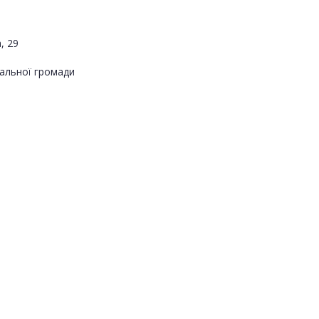
, 29
альної громади