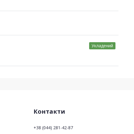
Укладений
Контакти
+38 (044) 281-42-87