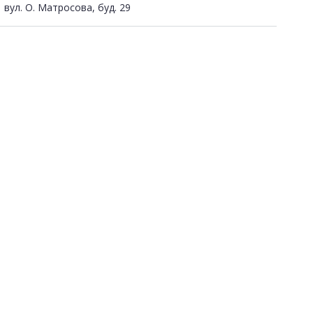
вул. О. Матросова, буд. 29