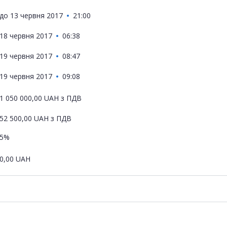
до
13 червня 2017
21:00
18 червня 2017
06:38
19 червня 2017
08:47
19 червня 2017
09:08
1 050 000,00
UAH
з ПДВ
52 500,00
UAH
з ПДВ
5%
0,00
UAH