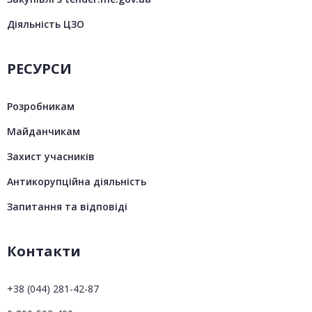
Діяльність ЦЗО
РЕСУРСИ
Розробникам
Майданчикам
Захист учасників
Антикорупційна діяльність
Запитання та відповіді
Контакти
+38 (044) 281-42-87