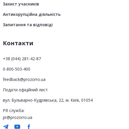
Захист учасників
Антикорупційна діяльність
Запитання та відповіді
Контакти
+38 (044) 281-42-87
0-800-503-400
feedback@prozorro.ua
Подати офіційний лист
вул. Бульварно-Кудрявська, 22, м. Київ, 01054
PR служба:
pr@prozorro.ua