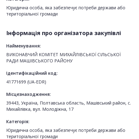
Юридична особа, яка забезпечує потреби держави або
територіальної громади
Інформація про організатора закупівлі
Найменування:
ВИКОНАВЧИЙ КОМІТЕТ МИХАЙЛІВСЬКОЇ СІЛЬСЬКОЇ
РАДИ МАШІВСЬКОГО РАЙОНУ
Ідентифікаційний код:
41771699 (UA-EDR)
Місцезнаходження:
39443, Україна, Полтавська область, Машівський район, с.
Михайлівка, вул. Молодіжна, 17
Категорія:
Юридична особа, яка забезпечує потреби держави або
територіальної громади