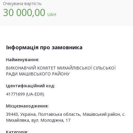
Очікувана вартість
30 000,00
UAH
Інформація про замовника
Найменування:
ВИКОНАВЧИЙ КОМІТЕТ МИХАЙЛІВСЬКОЇ СІЛЬСЬКОЇ
РАДИ МАШІВСЬКОГО РАЙОНУ
Ідентифікаційний код:
41771699 (UA-EDR)
Місцезнаходження:
39443, Україна, Полтавська область, Машівський район, с.
Михайлівка, вул. Молодіжна, 17
Категорія: