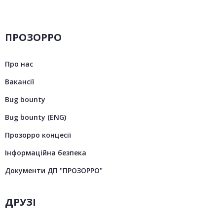
ПРОЗОРРО
Про нас
Вакансії
Bug bounty
Bug bounty (ENG)
Прозорро концесії
Інформаційна безпека
Документи ДП "ПРОЗОРРО"
ДРУЗІ