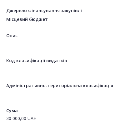
Джерело фінансування закупівлі
Місцевий бюджет
Опис
—
Код класифікації видатків
—
Адміністративно-територіальна класифікація
—
Сума
30 000,00
UAH