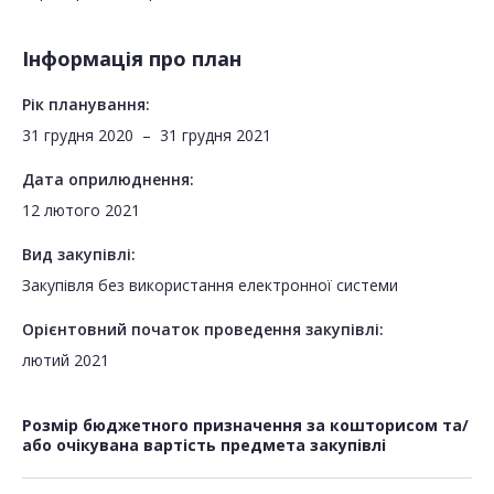
Інформація про план
Рік планування:
31 грудня 2020
–
31 грудня 2021
Дата оприлюднення:
12 лютого 2021
Вид закупівлі:
Закупівля без використання електронної системи
Орієнтовний початок проведення закупівлі:
лютий 2021
Розмір бюджетного призначення за кошторисом та/
або очікувана вартість предмета закупівлі