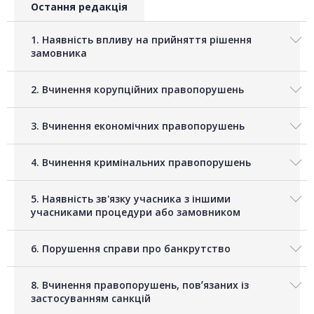
Остання редакція
1. Наявність впливу на прийняття рішення
замовника
2. Вчинення корупційних правопорушень
3. Вчинення економічних правопорушень
4. Вчинення кримінальних правопорушень
5. Наявність зв'язку учасника з іншими
учасниками процедури або замовником
6. Порушення справи про банкрутство
8. Вчинення правопорушень, повʼязаних із
застосуванням санкцій