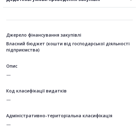
Джерело фінансування закупівлі
Власний бюджет (кошти від господарської діяльності
підприємства)
Опис
—
Код класифікації видатків
—
Адміністративно-територіальна класифікація
—