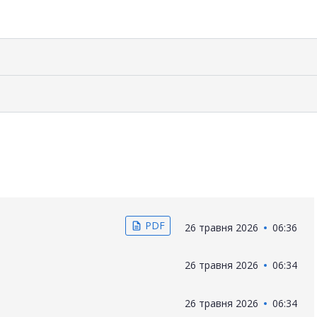
PDF
description
26 травня 2026
06:36
26 травня 2026
06:34
26 травня 2026
06:34