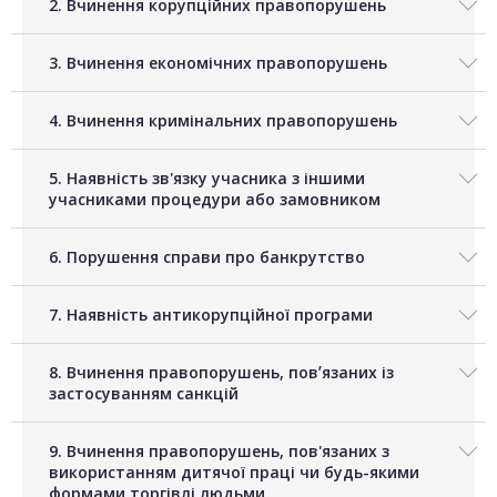
2. Вчинення корупційних правопорушень
3. Вчинення економічних правопорушень
4. Вчинення кримінальних правопорушень
5. Наявність зв'язку учасника з іншими
учасниками процедури або замовником
6. Порушення справи про банкрутство
7. Наявність антикорупційної програми
8. Вчинення правопорушень, повʼязаних із
застосуванням санкцій
9. Вчинення правопорушень, пов'язаних з
використанням дитячої праці чи будь-якими
формами торгівлі людьми