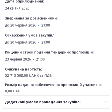
Дата оприлюднення:
24 квітня 2026
Звернення за роз'ясненнями:
до
20 червня 2026
21:00
Оскарження умов закупівлі:
до
20 червня 2026
21:00
Кінцевий строк подання тендерних пропозицій:
23 червня 2026
21:00
Очікувана вартість:
52 713 508,00
UAH
без ПДВ
Розмір надання забезпечення пропозицій учасників:
0,00
UAH
Додаткові умови проведення закупівлі