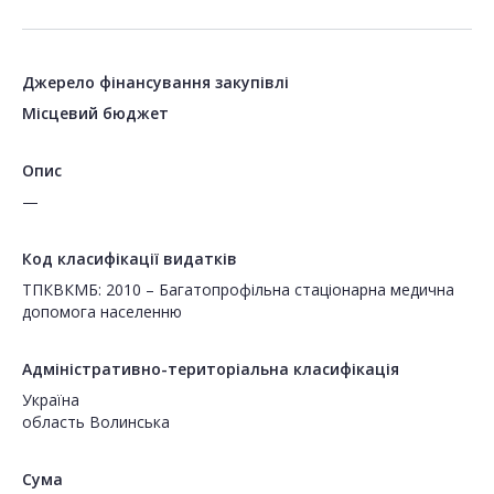
Джерело фінансування закупівлі
Місцевий бюджет
Опис
—
Код класифікації видатків
ТПКВКМБ: 2010 – Багатопрофільна стаціонарна медична
допомога населенню
Адміністративно-територіальна класифікація
Україна
область Волинська
Сума