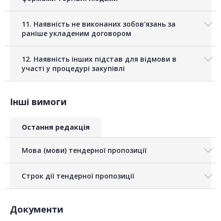
11. Наявність не виконаних зобов'язань за
раніше укладеним договором
12. Наявність інших підстав для відмови в
участі у процедурі закупівлі
Інші вимоги
Остання редакція
Мова (мови) тендерної пропозиції
Строк дії тендерної пропозиції
Документи