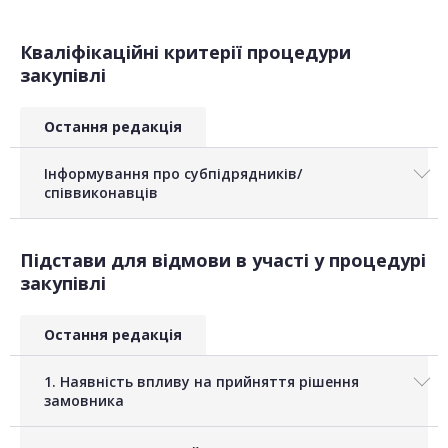
Кваліфікаційні критерії процедури
закупівлі
Остання редакція
Інформування про субпідрядників/
співвиконавців
Підстави для відмови в участі у процедурі
закупівлі
Остання редакція
1. Наявність впливу на прийняття рішення
замовника