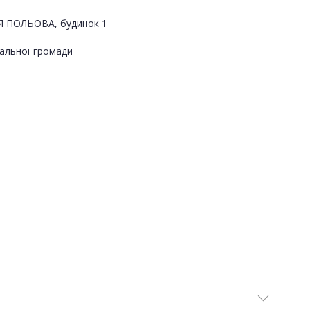
ИЦЯ ПОЛЬОВА, будинок 1
альної громади