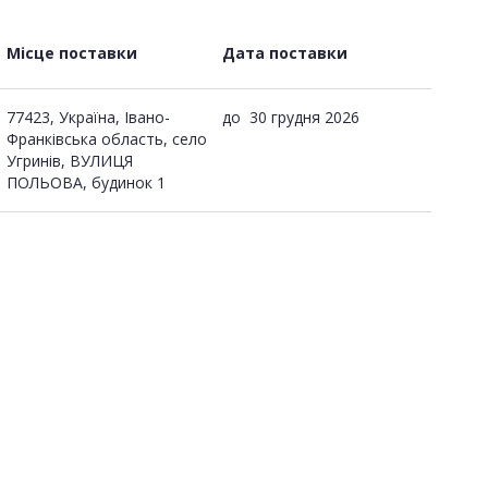
Місце поставки
Дата поставки
77423, Україна, Івано-
до
30 грудня 2026
Франківська область, село
Угринів, ВУЛИЦЯ
ПОЛЬОВА, будинок 1