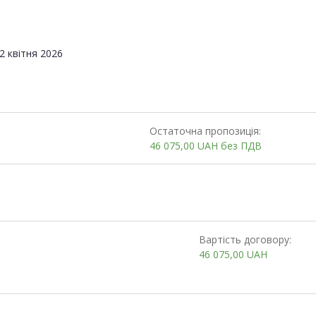
2 квітня 2026
Остаточна пропозиція:
46 075,00
UAH
без ПДВ
Вартість договору:
46 075,00
UAH