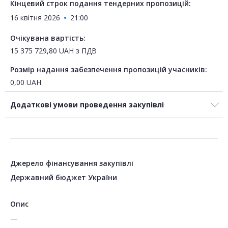
Кінцевий строк подання тендерних пропозицій:
16 квітня 2026
21:00
Очікувана вартість:
15 375 729,80
UAH
з ПДВ
Розмір надання забезпечення пропозицій учасників:
0,00
UAH
Додаткові умови проведення закупівлі
Джерело фінансування закупівлі
Державний бюджет України
Опис
—