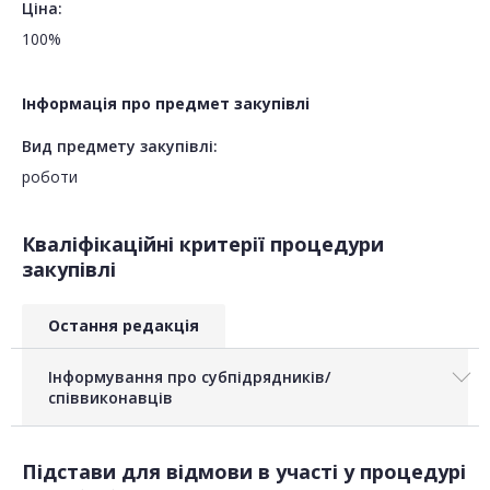
Ціна:
100%
Інформація про предмет закупівлі
Вид предмету закупівлі:
роботи
Кваліфікаційні критерії процедури
закупівлі
Остання редакція
Інформування про субпідрядників/
співвиконавців
Підстави для відмови в участі у процедурі