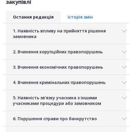
закупівлі
Остання редакція
Історія змін
1. Наявність впливу на прийняття рішення
замовника
2. Вчинення корупційних правопорушень
3. Вчинення економічних правопорушень
4. Вчинення кримінальних правопорушень
5. Наявність зв'язку учасника з іншими
учасниками процедури або замовником
6. Порушення справи про банкрутство