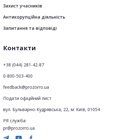
Захист учасників
Антикорупційна діяльність
Запитання та відповіді
Контакти
+38 (044) 281-42-87
0-800-503-400
feedback@prozorro.ua
Подати офіційний лист
вул. Бульварно-Кудрявська, 22, м. Київ, 01054
PR служба:
pr@prozorro.ua