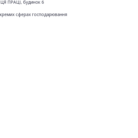
ИЦЯ ПРАЦІ, будинок 6
 окремих сферах господарювання