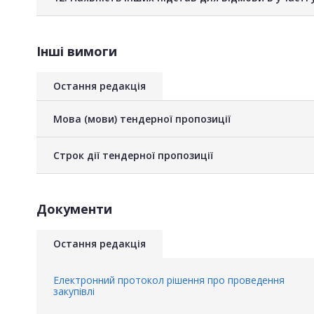
Інші вимоги
Остання редакція
Мова (мови) тендерної пропозиції
Строк дії тендерної пропозиції
Документи
Остання редакція
Електронний протокол рішення про проведення
закупівлі