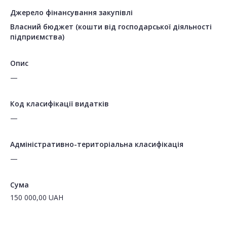
Джерело фінансування закупівлі
Власний бюджет (кошти від господарської діяльності
підприємства)
Опис
—
Код класифікації видатків
—
Адміністративно-територіальна класифікація
—
Сума
150 000,00
UAH