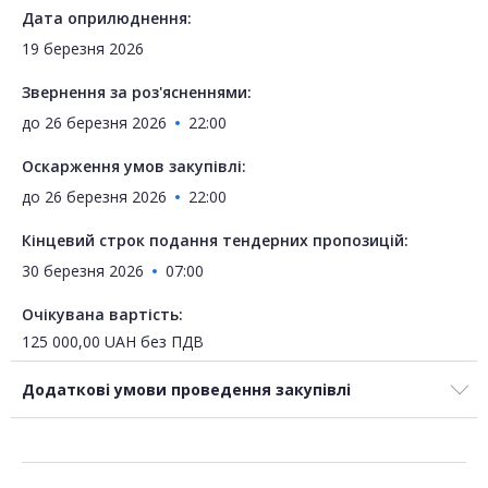
Дата оприлюднення:
19 березня 2026
Звернення за роз'ясненнями:
до
26 березня 2026
22:00
Оскарження умов закупівлі:
до
26 березня 2026
22:00
Кінцевий строк подання тендерних пропозицій:
30 березня 2026
07:00
Очікувана вартість:
125 000,00
UAH
без ПДВ
Додаткові умови проведення закупівлі