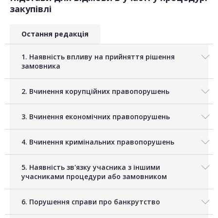
закупівлі
Остання редакція
1. Наявність впливу на прийняття рішення
замовника
2. Вчинення корупційних правопорушень
3. Вчинення економічних правопорушень
4. Вчинення кримінальних правопорушень
5. Наявність зв'язку учасника з іншими
учасниками процедури або замовником
6. Порушення справи про банкрутство