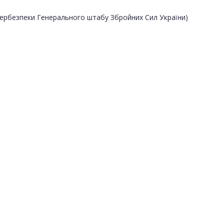
ібербезпеки Генерального штабу Збройних Сил України)