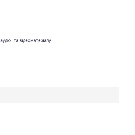
аудіо- та відеоматеріалу