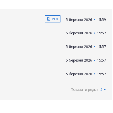
PDF
description
5 березня 2026
15:59
5 березня 2026
15:57
5 березня 2026
15:57
5 березня 2026
15:57
5 березня 2026
15:57
Показати рядків:
5