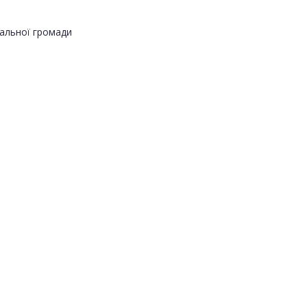
альної громади