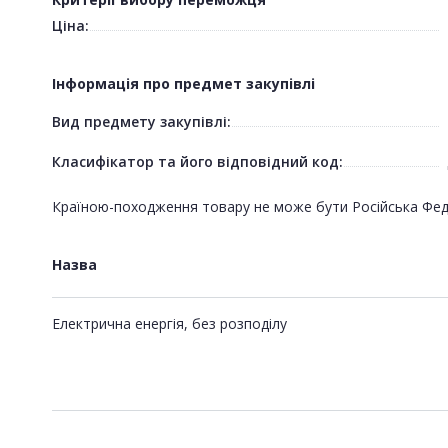
Ціна:
Інформація про предмет закупівлі
Вид предмету закупівлі:
Класифікатор та його відповідний код:
Країною-походження товару не може бути Російська Федер
Назва
Електрична енергія, без розподілу