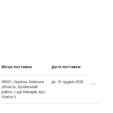
Місце поставки
Дата поставки
08001, Україна, Київська
до
31 грудня 2026
область, Бучанський
район, с-ще Макарів, вул.
Освіти 5