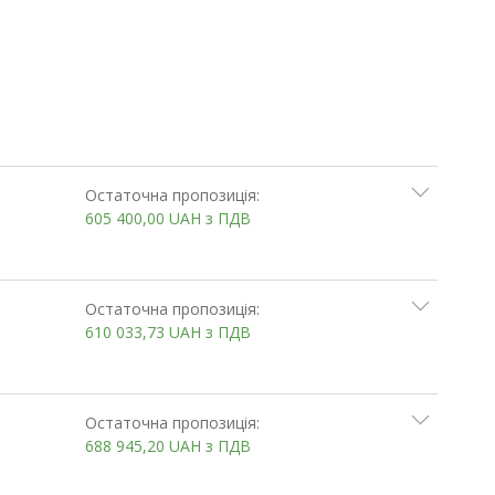
Остаточна пропозиція:
605 400,00
UAH
з ПДВ
Остаточна пропозиція:
610 033,73
UAH
з ПДВ
Остаточна пропозиція:
688 945,20
UAH
з ПДВ