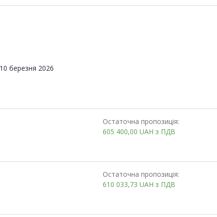
10 березня 2026
Остаточна пропозиція:
605 400,00
UAH
з ПДВ
Остаточна пропозиція:
610 033,73
UAH
з ПДВ