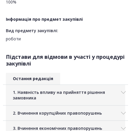
100%
Інформація про предмет закупівлі
Вид предмету закупівлі:
роботи
Підстави для відмови в участі у процедурі
закупівлі
Остання редакція
1. Наявність впливу на прийняття рішення
замовника
2. Вчинення корупційних правопорушень
3. Вчинення економічних правопорушень