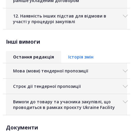
раніше укладеним договором
12. Наявність інших підстав для відмови в
участі у процедурі закупівлі
Інші вимоги
Остання редакція
Історія змін
Мова (мови) тендерної пропозиції
Строк дії тендерної пропозиції
Вимоги до товару та учасника закупівлі, що
проводиться в рамках проєкту Ukraine Facility
Документи