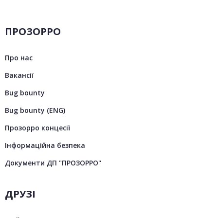
ПРОЗОРРО
Про нас
Вакансії
Bug bounty
Bug bounty (ENG)
Прозорро концесії
Інформаційна безпека
Документи ДП "ПРОЗОРРО"
ДРУЗІ