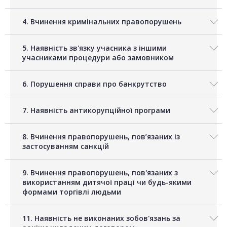
4. Вчинення кримінальних правопорушень
5. Наявність зв'язку учасника з іншими
учасниками процедури або замовником
6. Порушення справи про банкрутство
7. Наявність антикорупційної програми
8. Вчинення правопорушень, повʼязаних із
застосуванням санкцій
9. Вчинення правопорушень, пов'язаних з
використанням дитячої праці чи будь-якими
формами торгівлі людьми
11. Наявність не виконаних зобов'язань за