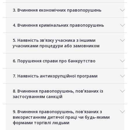
3. Вчинення економічних правопорушень
4. Вчинення кримінальних правопорушень
5. Наявність зв'язку учасника з іншими
учасниками процедури або замовником
6. Порушення справи про банкрутство
7. Наявність антикорупційної програми
8. Вчинення правопорушень, повʼязаних із
застосуванням санкцій
9. Вчинення правопорушень, пов'язаних з
використанням дитячої праці чи будь-якими
формами торгівлі людьми