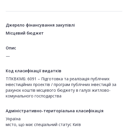
Джерело фінансування закупівлі
Місцевий бюджет
Опис
—
Код класифікації видатків
ТПКВКМБ: 6091 – Підготовка та реалізація публічних
інвестиційних проектів / програм публічних інвестицій за
рахунок коштів місцевого бюджету в галузі житлово-
комунального господарства
Адміністративно-територіальна класифікація
Україна
місто, що має спеціальний статус Київ