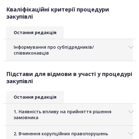
Кваліфікаційні критерії процедури
закупівлі
Остання редакція
Інформування про субпідрядників/
співвиконавців
Підстави для відмови в участі у процедурі
закупівлі
Остання редакція
1. Наявність впливу на прийняття рішення
замовника
2. Вчинення корупційних правопорушень