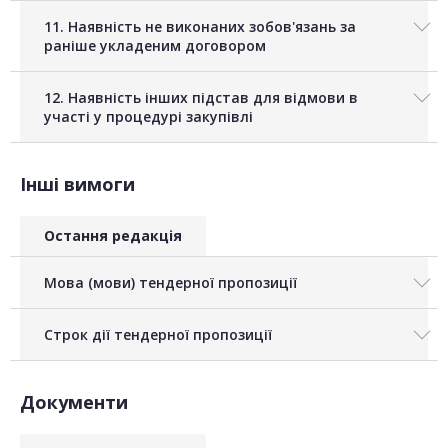
11. Наявність не виконаних зобов'язань за
раніше укладеним договором
12. Наявність інших підстав для відмови в
участі у процедурі закупівлі
Інші вимоги
Остання редакція
Мова (мови) тендерної пропозиції
Строк дії тендерної пропозиції
Документи