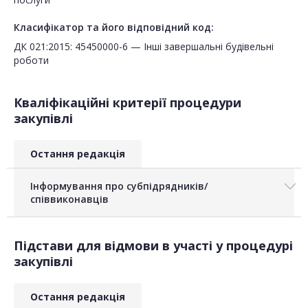
Класифікатор та його відповідний код:
ДК 021:2015: 45450000-6 — Інші завершальні будівельні
роботи
Кваліфікаційні критерії процедури
закупівлі
Остання редакція
Інформування про субпідрядників/
співвиконавців
Підстави для відмови в участі у процедурі
закупівлі
Остання редакція