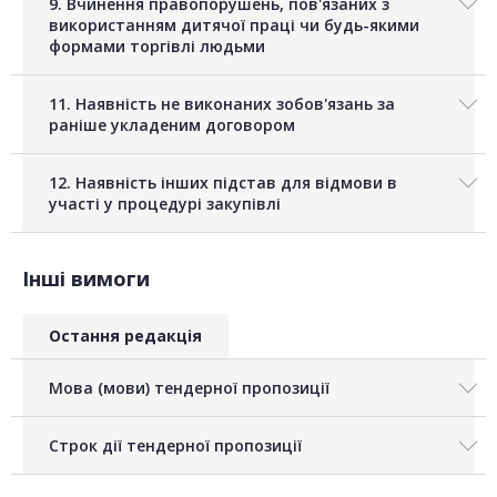
9. Вчинення правопорушень, пов'язаних з
використанням дитячої праці чи будь-якими
формами торгівлі людьми
11. Наявність не виконаних зобов'язань за
раніше укладеним договором
12. Наявність інших підстав для відмови в
участі у процедурі закупівлі
Інші вимоги
Остання редакція
Мова (мови) тендерної пропозиції
Строк дії тендерної пропозиції