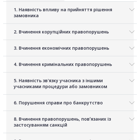
1. Наявність впливу на прийняття рішення
замовника
2. Вчинення корупційних правопорушень
3. Вчинення економічних правопорушень
4. Вчинення кримінальних правопорушень
5. Наявність зв'язку учасника з іншими
учасниками процедури або замовником
6. Порушення справи про банкрутство
8. Вчинення правопорушень, повʼязаних із
застосуванням санкцій