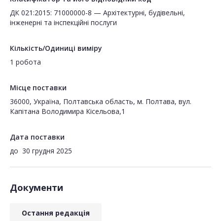
ДК 021:2015: 71000000-8 — Архітектурні, будівельні,
інженерні та інспекційні послуги
Кількість/Одиниці виміру
1 робота
Місце поставки
36000, Україна, Полтавська область, м. Полтава, вул.
Капітана Володимира Кісельова,1
Дата поставки
до
30 грудня 2025
Документи
Остання редакція