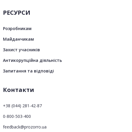
РЕСУРСИ
Розробникам
Майданчикам
Захист учасників
Антикорупційна діяльність
Запитання та відповіді
Контакти
+38 (044) 281-42-87
0-800-503-400
feedback@prozorro.ua