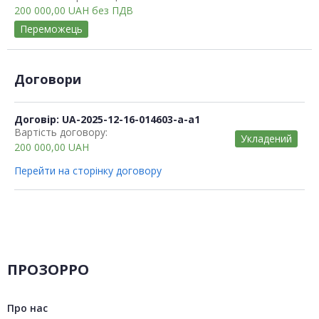
200 000,00
UAH
без ПДВ
Переможець
Договори
Договір: UA-2025-12-16-014603-a-a1
Вартість договору:
Укладений
200 000,00
UAH
Перейти на сторінку договору
ПРОЗОРРО
Про нас