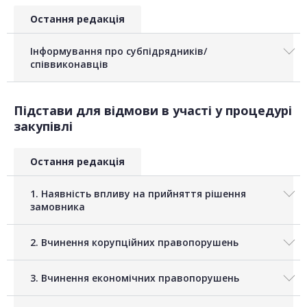
Остання редакція
Інформування про субпідрядників/
співвиконавців
Підстави для відмови в участі у процедурі
закупівлі
Остання редакція
1. Наявність впливу на прийняття рішення
замовника
2. Вчинення корупційних правопорушень
3. Вчинення економічних правопорушень