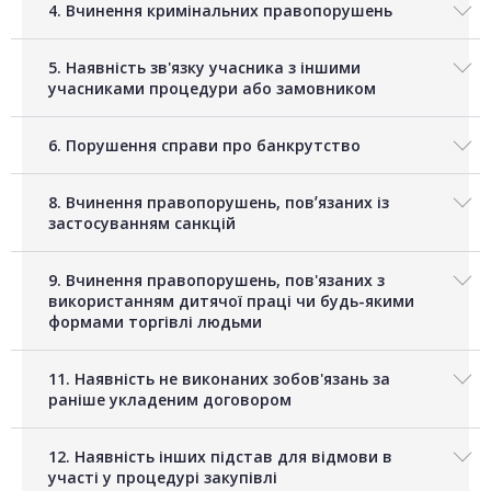
4. Вчинення кримінальних правопорушень
5. Наявність зв'язку учасника з іншими
учасниками процедури або замовником
6. Порушення справи про банкрутство
8. Вчинення правопорушень, повʼязаних із
застосуванням санкцій
9. Вчинення правопорушень, пов'язаних з
використанням дитячої праці чи будь-якими
формами торгівлі людьми
11. Наявність не виконаних зобов'язань за
раніше укладеним договором
12. Наявність інших підстав для відмови в
участі у процедурі закупівлі