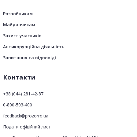
Розробникам
Майданчикам
Захист учасників
Антикорупційна діяльність
Запитання та відповіді
Контакти
+38 (044) 281-42-87
0-800-503-400
feedback@prozorro.ua
Подати офіційний лист