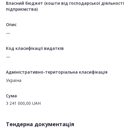
Власний бюджет (кошти від господарської діяльності
підприємства)
Опис
—
Код класифікації видатків
—
Адміністративно-територіальна класифікація
Україна
Сума
3 241 000,00
UAH
Тендерна документація