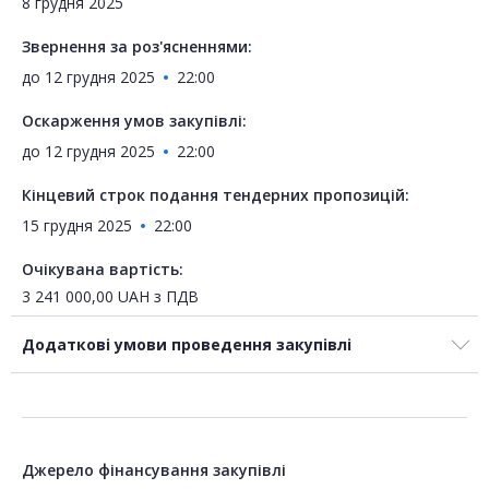
8 грудня 2025
Звернення за роз'ясненнями:
до
12 грудня 2025
22:00
Оскарження умов закупівлі:
до
12 грудня 2025
22:00
Кінцевий строк подання тендерних пропозицій:
15 грудня 2025
22:00
Очікувана вартість:
3 241 000,00
UAH
з ПДВ
Додаткові умови проведення закупівлі
Джерело фінансування закупівлі