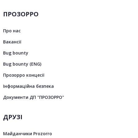
ПРОЗОРРО
Про нас
Вакансії
Bug bounty
Bug bounty (ENG)
Прозорро концесії
Інформаційна безпека
Документи ДП "ПРОЗОРРО"
ДРУЗІ
Майданчики Prozorro