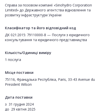
Cправа за позовом компанії «Sinohydro Corporation
Limited» до Державного агентства відновлення та
розвитку інфраструктури України
Класифікатор та його відповідний код
ДК 021:2015: 79110000-8 — Послуги з юридичного
консультування та юридичного представництва
Кількість/Одиниці виміру
1 послуга
Місце поставки
75116, Французька Республіка, Paris, 33-43 Avenue du
President Wilson
Дата поставки
з
31 грудня 2024
до
29 квітня 2025