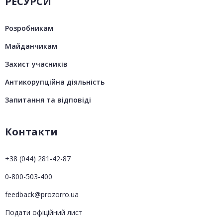
РЕСУРСИ
Розробникам
Майданчикам
Захист учасників
Антикорупційна діяльність
Запитання та відповіді
Контакти
+38 (044) 281-42-87
0-800-503-400
feedback@prozorro.ua
Подати офіційний лист