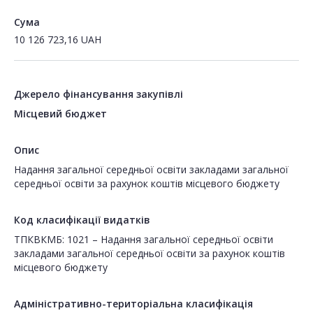
Сума
10 126 723,16
UAH
Джерело фінансування закупівлі
Місцевий бюджет
Опис
Надання загальної середньої освіти закладами загальної
середньої освіти за рахунок коштів місцевого бюджету
Код класифікації видатків
ТПКВКМБ: 1021 – Надання загальної середньої освіти
закладами загальної середньої освіти за рахунок коштів
місцевого бюджету
Адміністративно-територіальна класифікація