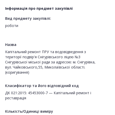
Інформація про предмет закупівлі
Вид предмету закупівлі:
роботи
Назва
Капітальний ремонт ПРУ та водовідведення з
території подвір'я Снігурівського ліцею №3
Снігурівської міської ради за адресою: м. Снігурівка,
вул. Чайковського,55, Миколаївської області.
(коригування)
Класифікатор та його відповідний код
ДК 021:2015: 45453000-7 — Капітальний ремонт і
реставрація
Кількість/Одиниці виміру