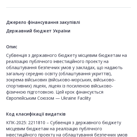
Джерело фінансування закупівлі
Державний бюджет України
Опис
Субвенція з державного бюджету місцевим бюджетам на
реалізацію публічного інвестиційного проекту на
облаштування безпечних умов у закладах, що надають
загальну середню освіту (облаштування укриттів),
зокрема військових (військово-морських, військово-
спортивних) ліцеях, ліцеях із посиленою військово-
фізичною підготовкою. Цей крок фінансується
Європейським Союзом — Ukraine Facility
Код класифікації видатків
КПК-2025: 2211810 – Субвенція з державного бюджету
місцевим бюджетам на реалізацію публічного
інвестиційного проекту на облаштування безпечних умов