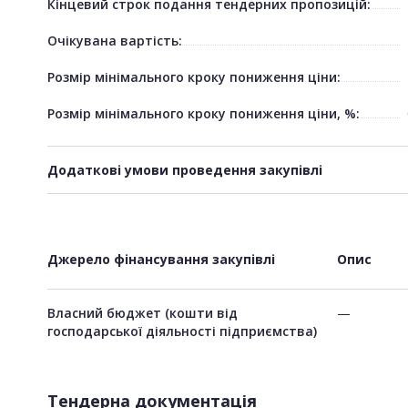
Кінцевий строк подання тендерних пропозицій:
Очікувана вартість:
Розмір мінімального кроку пониження ціни:
Розмір мінімального кроку пониження ціни, %:
Додаткові умови проведення закупівлі
Джерело фінансування закупівлі
Опис
Власний бюджет (кошти від
—
господарської діяльності підприємства)
Тендерна документація