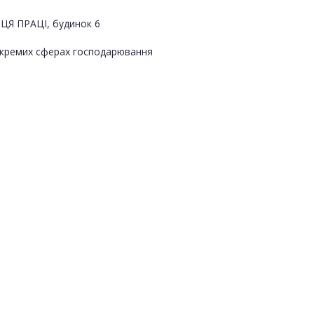
ИЦЯ ПРАЦІ, будинок 6
 окремих сферах господарювання