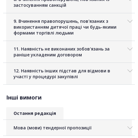
застосуванням санкцій
9. Вчинення правопорушень, пов'язаних з
використанням дитячої праці чи будь-якими
формами торгівлі людьми
11. Наявність не виконаних зобов'язань за
раніше укладеним договором
12. Наявність інших підстав для відмови в
участі у процедурі закупівлі
Інші вимоги
Остання редакція
Мова (мови) тендерної пропозиції