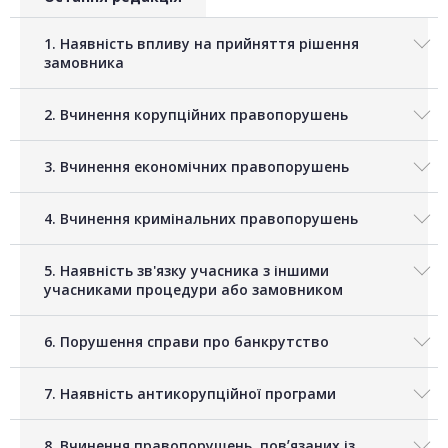
1. Наявність впливу на прийняття рішення
замовника
2. Вчинення корупційних правопорушень
3. Вчинення економічних правопорушень
4. Вчинення кримінальних правопорушень
5. Наявність зв'язку учасника з іншими
учасниками процедури або замовником
6. Порушення справи про банкрутство
7. Наявність антикорупційної програми
8. Вчинення правопорушень, повʼязаних із