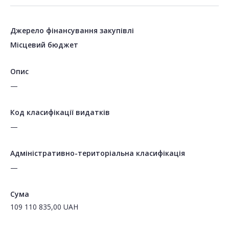
Джерело фінансування закупівлі
Місцевий бюджет
Опис
—
Код класифікації видатків
—
Адміністративно-територіальна класифікація
—
Сума
109 110 835,00
UAH