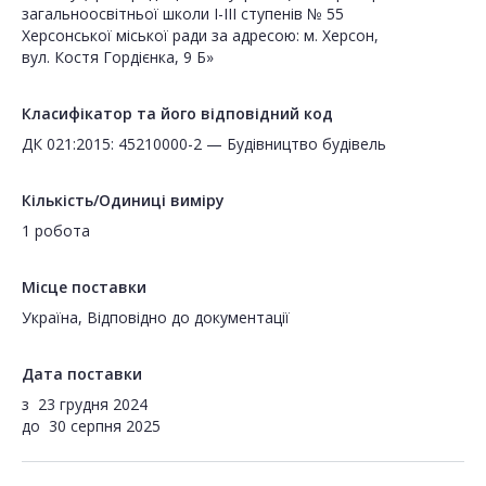
загальноосвітньої школи І-ІІІ ступенів № 55
Херсонської міської ради за адресою: м. Херсон,
вул. Костя Гордієнка, 9 Б»
Класифікатор та його відповідний код
ДК 021:2015: 45210000-2 — Будівництво будівель
Кількість/Одиниці виміру
1 робота
Місце поставки
Україна, Відповідно до документації
Дата поставки
з
23 грудня 2024
до
30 серпня 2025