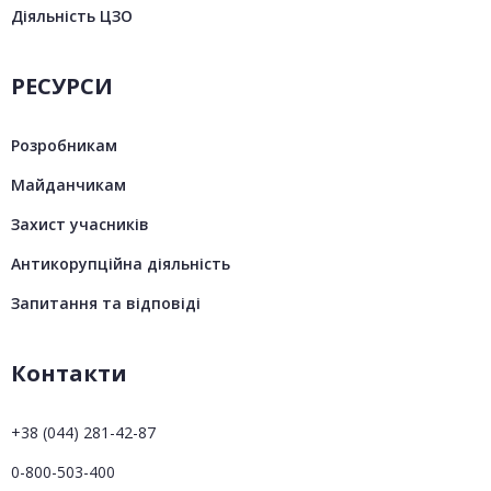
Діяльність ЦЗО
РЕСУРСИ
Розробникам
Майданчикам
Захист учасників
Антикорупційна діяльність
Запитання та відповіді
Контакти
+38 (044) 281-42-87
0-800-503-400