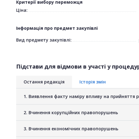
Критерії вибору переможця
Ціна:
Інформація про предмет закупівлі
Вид предмету закупівлі:
Підстави для відмови в участі у процедур
Остання редакція
Історія змін
1. Виявлення факту наміру впливу на прийняття 
2. Вчинення корупційних правопорушень
3. Вчинення економічних правопорушень