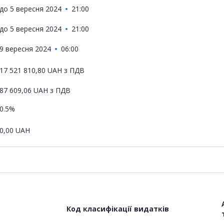
до
5 вересня 2024
21:00
до
5 вересня 2024
21:00
9 вересня 2024
06:00
17 521 810,80
UAH
з ПДВ
87 609,06
UAH
з ПДВ
0.5%
0,00
UAH
Код класифікації видатків