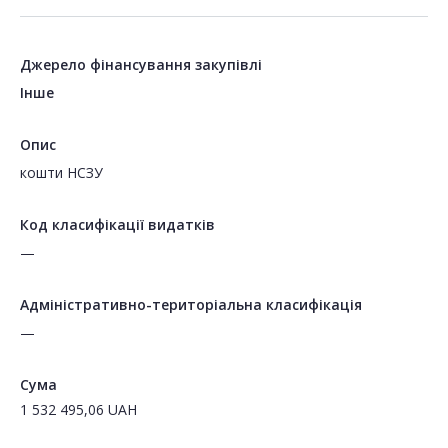
Джерело фінансування закупівлі
Інше
Опис
кошти НСЗУ
Код класифікації видатків
—
Адміністративно-територіальна класифікація
—
Сума
1 532 495,06
UAH