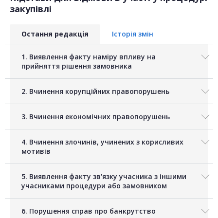
закупівлі
Остання редакція
Історія змін
1. Виявлення факту наміру впливу на
прийняття рішення замовника
2. Вчинення корупційних правопорушень
3. Вчинення економічних правопорушень
4. Вчинення злочинів, учинених з корисливих
мотивів
5. Виявлення факту зв'язку учасника з іншими
учасниками процедури або замовником
6. Порушення справ про банкрутство