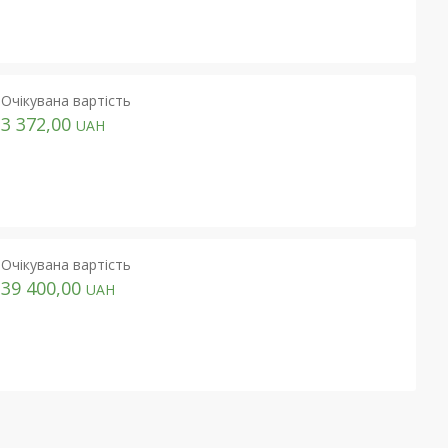
Очікувана вартість
3 372,00
UAH
Очікувана вартість
39 400,00
UAH