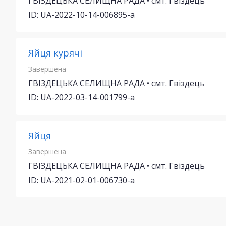
ГВІЗДЕЦЬКА СЕЛИЩНА РАДА • смт. Гвіздець
ID: UA-2022-10-14-006895-a
Яйця курячі
Завершена
ГВІЗДЕЦЬКА СЕЛИЩНА РАДА • смт. Гвіздець
ID: UA-2022-03-14-001799-a
Яйця
Завершена
ГВІЗДЕЦЬКА СЕЛИЩНА РАДА • смт. Гвіздець
ID: UA-2021-02-01-006730-a