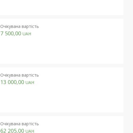
Очікувана вартість
7 500,00
UAH
Очікувана вартість
13 000,00
UAH
Очікувана вартість
62 205,00
UAH