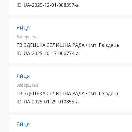
ID: UA-2025-12-01-008397-a
Яйця
Завершена
ГВІЗДЕЦЬКА СЕЛИЩНА РАДА • смт. Гвіздець
ID: UA-2025-10-17-006774-a
Яйця
Завершена
ГВІЗДЕЦЬКА СЕЛИЩНА РАДА • смт. Гвіздець
ID: UA-2025-01-29-010855-a
Яйця