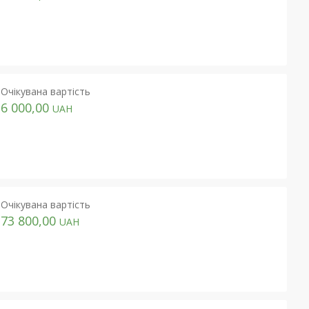
Очікувана вартість
6 000,00
UAH
Очікувана вартість
73 800,00
UAH