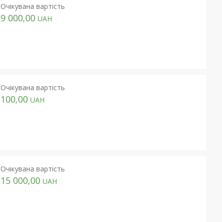
Очікувана вартість
9 000,00
UAH
Очікувана вартість
100,00
UAH
Очікувана вартість
15 000,00
UAH