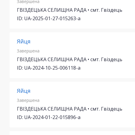
Завершена
ГВІЗДЕЦЬКА СЕЛИЩНА РАДА • смт. Гвіздець
ID: UA-2025-01-27-015263-a
Яйця
Завершена
ГВІЗДЕЦЬКА СЕЛИЩНА РАДА • смт. Гвіздець
ID: UA-2024-10-25-006118-a
Яйця
Завершена
ГВІЗДЕЦЬКА СЕЛИЩНА РАДА • смт. Гвіздець
ID: UA-2024-01-22-015896-a