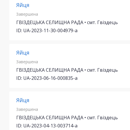
Яйця
Завершена
ГВІЗДЕЦЬКА СЕЛИЩНА РАДА • смт. Гвіздець
ID: UA-2023-11-30-004979-a
Яйця
Завершена
ГВІЗДЕЦЬКА СЕЛИЩНА РАДА • смт. Гвіздець
ID: UA-2023-06-16-000835-a
Яйця
Завершена
ГВІЗДЕЦЬКА СЕЛИЩНА РАДА • смт. Гвіздець
ID: UA-2023-04-13-003714-a