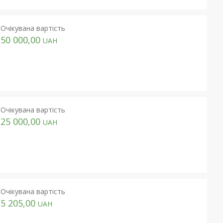
Очікувана вартість
50 000,00
UAH
Очікувана вартість
25 000,00
UAH
Очікувана вартість
5 205,00
UAH