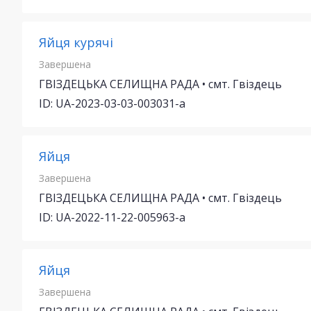
Яйця курячі
Завершена
ГВІЗДЕЦЬКА СЕЛИЩНА РАДА • смт. Гвіздець
ID: UA-2023-03-03-003031-a
Яйця
Завершена
ГВІЗДЕЦЬКА СЕЛИЩНА РАДА • смт. Гвіздець
ID: UA-2022-11-22-005963-a
Яйця
Завершена