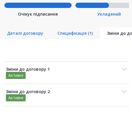
Очікує підписання
Укладений
Деталі договору
Специфікація
(1)
Зміни до д
Зміни до договору 1
Активні
Зміни до договору 2
Активні