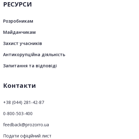
РЕСУРСИ
Розробникам
Майданчикам
Захист учасників
Антикорупційна діяльність
Запитання та відповіді
Контакти
+38 (044) 281-42-87
0-800-503-400
feedback@prozorro.ua
Подати офіційний лист