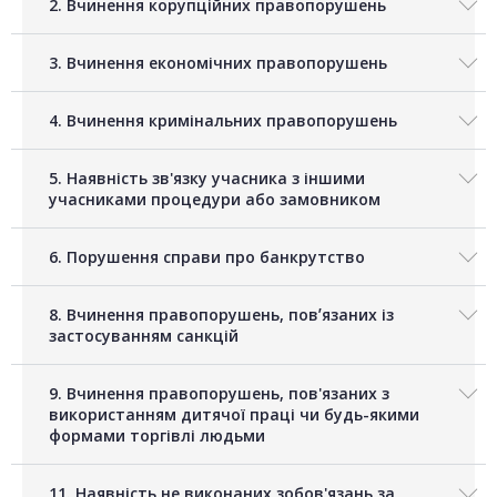
2. Вчинення корупційних правопорушень
3. Вчинення економічних правопорушень
4. Вчинення кримінальних правопорушень
5. Наявність зв'язку учасника з іншими
учасниками процедури або замовником
6. Порушення справи про банкрутство
8. Вчинення правопорушень, повʼязаних із
застосуванням санкцій
9. Вчинення правопорушень, пов'язаних з
використанням дитячої праці чи будь-якими
формами торгівлі людьми
11. Наявність не виконаних зобов'язань за