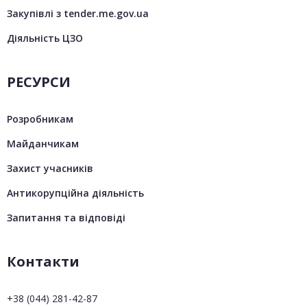
Закупівлі з tender.me.gov.ua
Діяльність ЦЗО
РЕСУРСИ
Розробникам
Майданчикам
Захист учасників
Антикорупційна діяльність
Запитання та відповіді
Контакти
+38 (044) 281-42-87