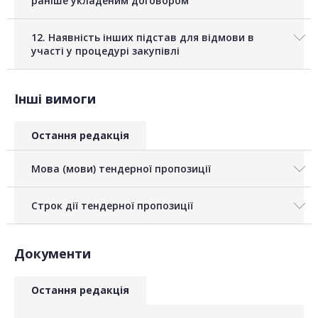
раніше укладеним договором
12. Наявність інших підстав для відмови в
участі у процедурі закупівлі
Інші вимоги
Остання редакція
Мова (мови) тендерної пропозиції
Строк дії тендерної пропозиції
Документи
Остання редакція