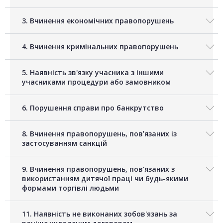
3. Вчинення економічних правопорушень
4. Вчинення кримінальних правопорушень
5. Наявність зв'язку учасника з іншими
учасниками процедури або замовником
6. Порушення справи про банкрутство
8. Вчинення правопорушень, повʼязаних із
застосуванням санкцій
9. Вчинення правопорушень, пов'язаних з
використанням дитячої праці чи будь-якими
формами торгівлі людьми
11. Наявність не виконаних зобов'язань за