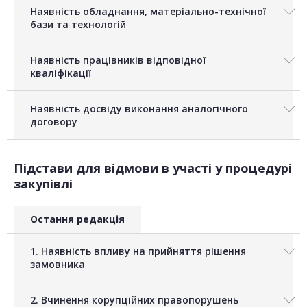
Наявність обладнання, матеріально-технічної
бази та технологій
Наявність працівників відповідної
кваліфікації
Наявність досвіду виконання аналогічного
договору
Підстави для відмови в участі у процедурі
закупівлі
Остання редакція
1. Наявність впливу на прийняття рішення
замовника
2. Вчинення корупційних правопорушень