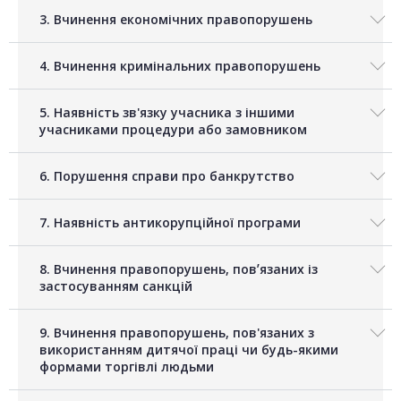
3. Вчинення економічних правопорушень
4. Вчинення кримінальних правопорушень
5. Наявність зв'язку учасника з іншими
учасниками процедури або замовником
6. Порушення справи про банкрутство
7. Наявність антикорупційної програми
8. Вчинення правопорушень, повʼязаних із
застосуванням санкцій
9. Вчинення правопорушень, пов'язаних з
використанням дитячої праці чи будь-якими
формами торгівлі людьми