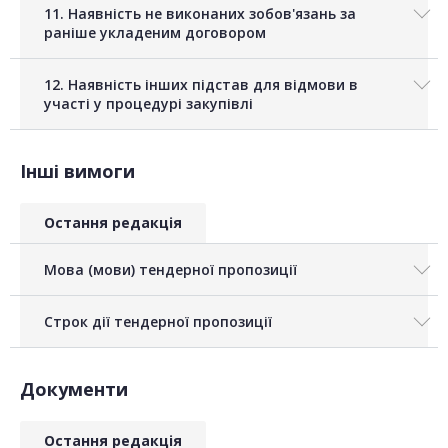
11. Наявність не виконаних зобов'язань за
раніше укладеним договором
12. Наявність інших підстав для відмови в
участі у процедурі закупівлі
Інші вимоги
Остання редакція
Мова (мови) тендерної пропозиції
Строк дії тендерної пропозиції
Документи
Остання редакція