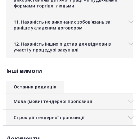
формами торгівлі людьми
11. Наявність не виконаних зобов'язань за
раніше укладеним договором
12. Наявність інших підстав для відмови в
участі у процедурі закупівлі
Інші вимоги
Остання редакція
Мова (мови) тендерної пропозиції
Строк дії тендерної пропозиції
Документи