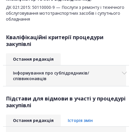
ДК 021:2015: 50110000-9 — Послуги з ремонту і технічного
обслуговування мототранспортних засобів і супутнього
обладнання
Кваліфікаційні критерії процедури
закупівлі
Остання редакція
Інформування про субпідрядників/
співвиконавців
Підстави для відмови в участі у процедурі
закупівлі
Остання редакція
Історія змін