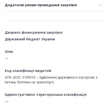
Додаткові умови проведення закупівлі
Джерело фінансування закупівлі
Державний бюджет України
Опис
—
Код класифікації видатків
КПК-2025: 3109010 – Здійснення державного контролю з
питань безпеки на транспорті
Адміністративно-територіальна класифікація
—