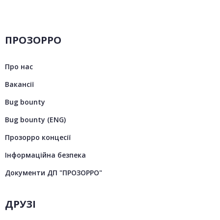
ПРОЗОРРО
Про нас
Вакансії
Bug bounty
Bug bounty (ENG)
Прозорро концесії
Інформаційна безпека
Документи ДП "ПРОЗОРРО"
ДРУЗІ