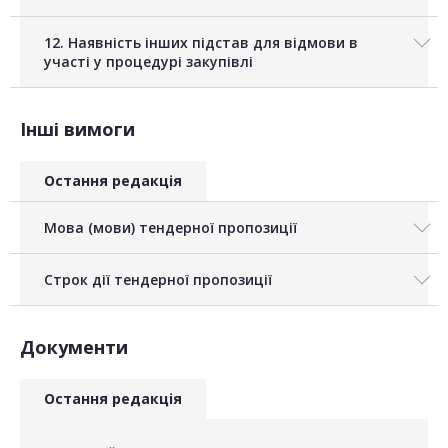
12. Наявність інших підстав для відмови в
участі у процедурі закупівлі
Інші вимоги
Остання редакція
Мова (мови) тендерної пропозиції
Строк дії тендерної пропозиції
Документи
Остання редакція