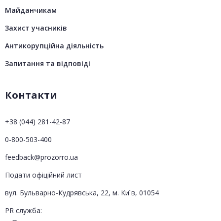
Майданчикам
Захист учасників
Антикорупційна діяльність
Запитання та відповіді
Контакти
+38 (044) 281-42-87
0-800-503-400
feedback@prozorro.ua
Подати офіційний лист
вул. Бульварно-Кудрявська, 22, м. Київ, 01054
PR служба: