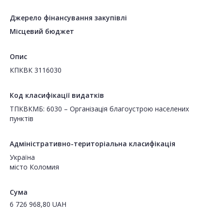
Джерело фінансування закупівлі
Місцевий бюджет
Опис
КПКВК 3116030
Код класифікації видатків
ТПКВКМБ: 6030 – Організація благоустрою населених
пунктів
Адміністративно-територіальна класифікація
Україна
місто Коломия
Сума
6 726 968,80
UAH