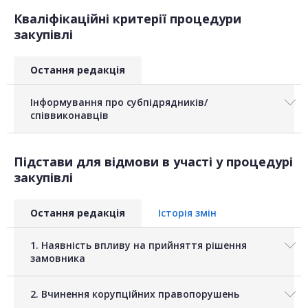
Кваліфікаційні критерії процедури
закупівлі
Остання редакція
Інформування про субпідрядників/
співвиконавців
Підстави для відмови в участі у процедурі
закупівлі
Остання редакція
Історія змін
1. Наявність впливу на прийняття рішення
замовника
2. Вчинення корупційних правопорушень