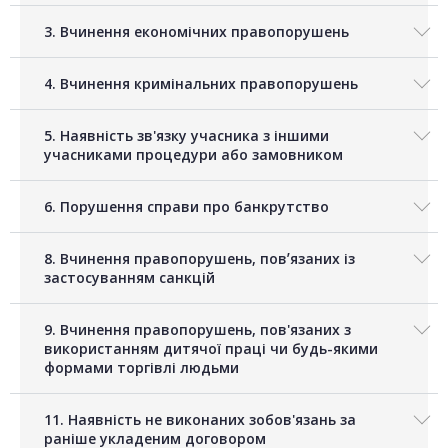
3. Вчинення економічних правопорушень
4. Вчинення кримінальних правопорушень
5. Наявність зв'язку учасника з іншими
учасниками процедури або замовником
6. Порушення справи про банкрутство
8. Вчинення правопорушень, повʼязаних із
застосуванням санкцій
9. Вчинення правопорушень, пов'язаних з
використанням дитячої праці чи будь-якими
формами торгівлі людьми
11. Наявність не виконаних зобов'язань за
раніше укладеним договором