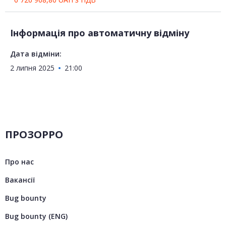
Інформація про автоматичну відміну
Дата відміни:
2 липня 2025
21:00
ПРОЗОРРО
Про нас
Вакансії
Bug bounty
Bug bounty (ENG)