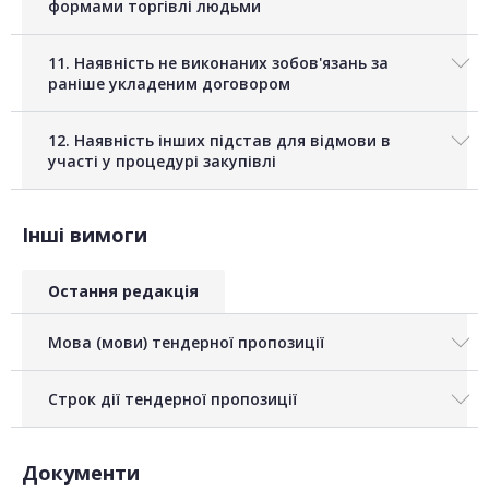
формами торгівлі людьми
11. Наявність не виконаних зобов'язань за
раніше укладеним договором
12. Наявність інших підстав для відмови в
участі у процедурі закупівлі
Інші вимоги
Остання редакція
Мова (мови) тендерної пропозиції
Строк дії тендерної пропозиції
Документи