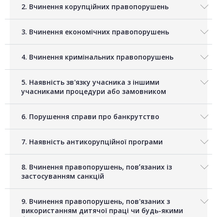
2. Вчинення корупційних правопорушень
3. Вчинення економічних правопорушень
4. Вчинення кримінальних правопорушень
5. Наявність зв'язку учасника з іншими
учасниками процедури або замовником
6. Порушення справи про банкрутство
7. Наявність антикорупційної програми
8. Вчинення правопорушень, повʼязаних із
застосуванням санкцій
9. Вчинення правопорушень, пов'язаних з
використанням дитячої праці чи будь-якими