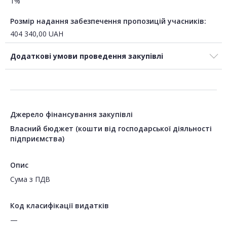
1%
Розмір надання забезпечення пропозицій учасників:
404 340,00
UAH
Додаткові умови проведення закупівлі
Джерело фінансування закупівлі
Власний бюджет (кошти від господарської діяльності
підприємства)
Опис
Сума з ПДВ
Код класифікації видатків
—