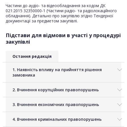
Частини до аудіо- та відеообладнання за кодом ДК
021:2015 32350000-1 (Частини радіо- та радіолокаційного
обладнання). Детально про закупівлю згідно Тендерної
документації за предметом закупівлі.
Підстави для відмови в участі у процедурі
закупівлі
Остання редакція
1. Наявність впливу на прийняття рішення
замовника
2. Вчинення корупційних правопорушень
3. Вчинення економічних правопорушень
4. Вчинення кримінальних правопорушень