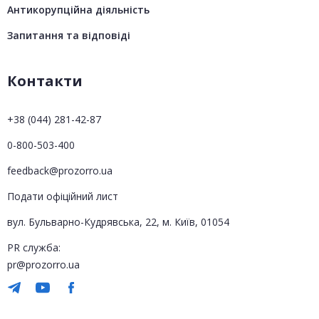
Антикорупційна діяльність
Запитання та відповіді
Контакти
+38 (044) 281-42-87
0-800-503-400
feedback@prozorro.ua
Подати офіційний лист
вул. Бульварно-Кудрявська, 22, м. Київ, 01054
PR служба:
pr@prozorro.ua