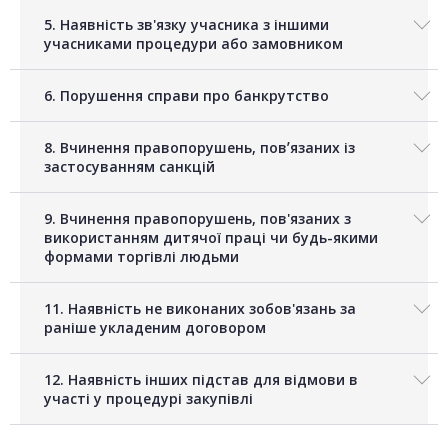
5. Наявність зв'язку учасника з іншими
учасниками процедури або замовником
6. Порушення справи про банкрутство
8. Вчинення правопорушень, повʼязаних із
застосуванням санкцій
9. Вчинення правопорушень, пов'язаних з
використанням дитячої праці чи будь-якими
формами торгівлі людьми
11. Наявність не виконаних зобов'язань за
раніше укладеним договором
12. Наявність інших підстав для відмови в
участі у процедурі закупівлі