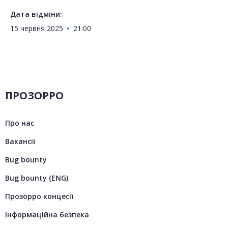
Дата відміни:
15 червня 2025
21:00
ПРОЗОРРО
Про нас
Вакансії
Bug bounty
Bug bounty (ENG)
Прозорро концесії
Інформаційна безпека