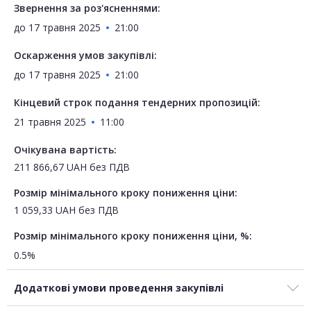
Звернення за роз'ясненнями:
до
17 травня 2025
21:00
Оскарження умов закупівлі:
до
17 травня 2025
21:00
Кінцевий строк подання тендерних пропозицій:
21 травня 2025
11:00
Очікувана вартість:
211 866,67
UAH
без ПДВ
Розмір мінімального кроку пониження ціни:
1 059,33
UAH
без ПДВ
Розмір мінімального кроку пониження ціни, %:
0.5%
Додаткові умови проведення закупівлі