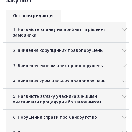
закупівлі
Остання редакція
1. Наявність впливу на прийняття рішення
замовника
2. Вчинення корупційних правопорушень
3. Вчинення економічних правопорушень
4. Вчинення кримінальних правопорушень
5. Наявність зв'язку учасника з іншими
учасниками процедури або замовником
6. Порушення справи про банкрутство