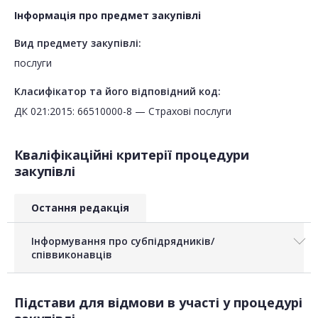
Інформація про предмет закупівлі
Вид предмету закупівлі:
послуги
Класифікатор та його відповідний код:
ДК 021:2015: 66510000-8 — Страхові послуги
Кваліфікаційні критерії процедури
закупівлі
Остання редакція
Інформування про субпідрядників/
співвиконавців
Підстави для відмови в участі у процедурі