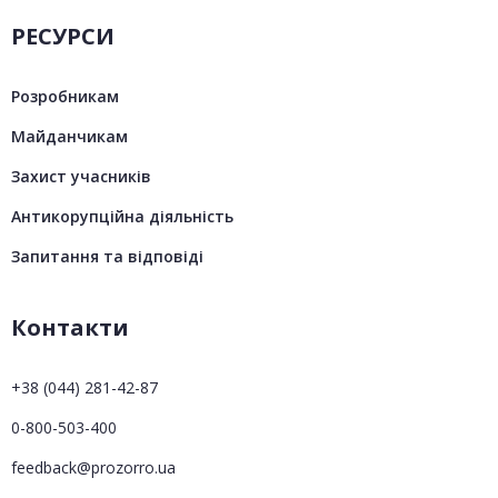
РЕСУРСИ
Розробникам
Майданчикам
Захист учасників
Антикорупційна діяльність
Запитання та відповіді
Контакти
+38 (044) 281-42-87
0-800-503-400
feedback@prozorro.ua