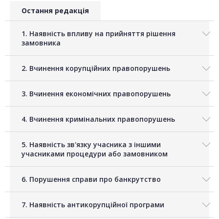
Остання редакція
1. Наявність впливу на прийняття рішення
замовника
2. Вчинення корупційних правопорушень
3. Вчинення економічних правопорушень
4. Вчинення кримінальних правопорушень
5. Наявність зв'язку учасника з іншими
учасниками процедури або замовником
6. Порушення справи про банкрутство
7. Наявність антикорупційної програми