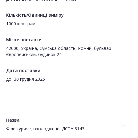
Кількість/Одиниці виміру
1000 кілограм
Місце поставки
42000, Україна, Сумська область, Ромни, бульвар
Європейський, будинок 24
Дата поставки
до
30 грудня 2025
Назва
Філе куряче, охолоджене, ДСТУ 3143