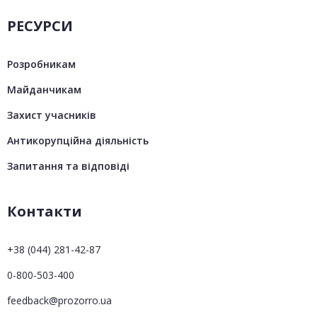
РЕСУРСИ
Розробникам
Майданчикам
Захист учасників
Антикорупційна діяльність
Запитання та відповіді
Контакти
+38 (044) 281-42-87
0-800-503-400
feedback@prozorro.ua