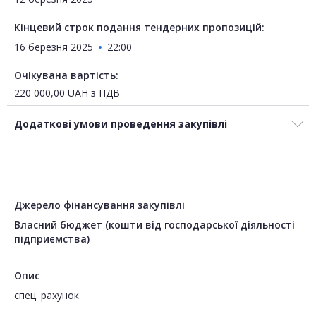
Кінцевий строк подання тендерних пропозицій:
16 березня 2025
22:00
Очікувана вартість:
220 000,00
UAH
з ПДВ
Додаткові умови проведення закупівлі
Джерело фінансування закупівлі
Власний бюджет (кошти від господарської діяльності
підприємства)
Опис
спец. рахунок