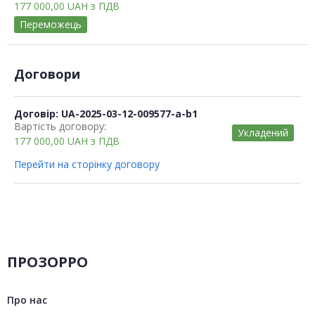
177 000,00
UAH
з ПДВ
Переможець
Договори
Договір: UA-2025-03-12-009577-a-b1
Вартість договору:
Укладений
177 000,00
UAH
з ПДВ
Перейти на сторінку договору
ПРОЗОРРО
Про нас