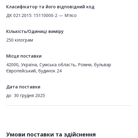
Класифікатор та його відповідний код
ДК 021:2015: 15110000-2 — М'ясо
Кількість/Одиниці виміру
250 кілограм
Місце поставки
42000, Україна, Сумська область, Ромни, бульвар
Європейський, будинок 24
Дата поставки
до
30 грудня 2025
Умови поставки та здійснення