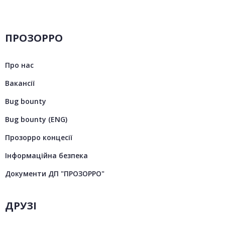
ПРОЗОРРО
Про нас
Вакансії
Bug bounty
Bug bounty (ENG)
Прозорро концесії
Інформаційна безпека
Документи ДП "ПРОЗОРРО"
ДРУЗІ