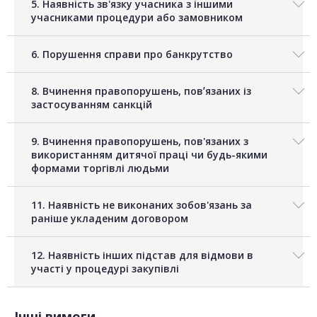
5. Наявність зв'язку учасника з іншими
учасниками процедури або замовником
6. Порушення справи про банкрутство
8. Вчинення правопорушень, повʼязаних із
застосуванням санкцій
9. Вчинення правопорушень, пов'язаних з
використанням дитячої праці чи будь-якими
формами торгівлі людьми
11. Наявність не виконаних зобов'язань за
раніше укладеним договором
12. Наявність інших підстав для відмови в
участі у процедурі закупівлі
Інші вимоги