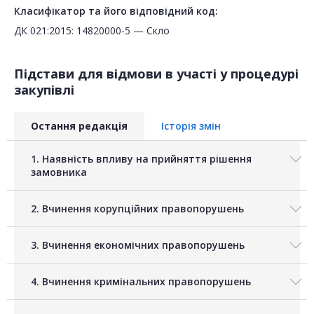
Класифікатор та його відповідний код:
ДК 021:2015: 14820000-5 — Скло
Підстави для відмови в участі у процедурі
закупівлі
Остання редакція
Історія змін
1. Наявність впливу на прийняття рішення
замовника
2. Вчинення корупційних правопорушень
3. Вчинення економічних правопорушень
4. Вчинення кримінальних правопорушень