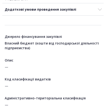
Додаткові умови проведення закупівлі
Джерело фінансування закупівлі
Власний бюджет (кошти від господарської діяльності
підприємства)
Опис
—
Код класифікації видатків
—
Адміністративно-територіальна класифікація
—