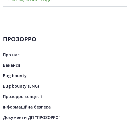
ПРОЗОРРО
Про нас
Вакансії
Bug bounty
Bug bounty (ENG)
Прозорро концесії
Інформаційна безпека
Документи ДП "ПРОЗОРРО"