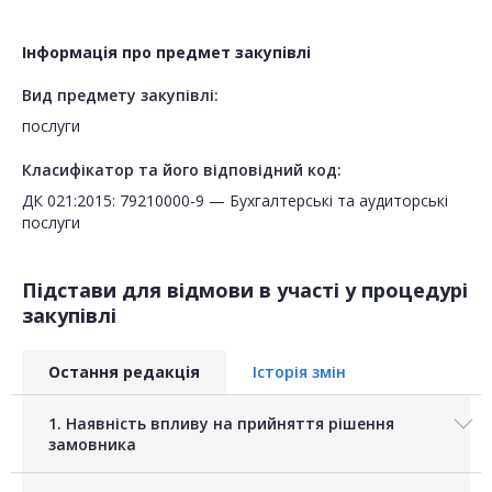
Інформація про предмет закупівлі
Вид предмету закупівлі:
послуги
Класифікатор та його відповідний код:
ДК 021:2015: 79210000-9 — Бухгалтерські та аудиторські
послуги
Підстави для відмови в участі у процедурі
закупівлі
Остання редакція
Історія змін
1. Наявність впливу на прийняття рішення
замовника