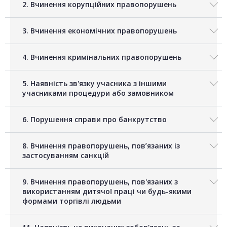
2. Вчинення корупційних правопорушень
3. Вчинення економічних правопорушень
4. Вчинення кримінальних правопорушень
5. Наявність зв'язку учасника з іншими
учасниками процедури або замовником
6. Порушення справи про банкрутство
8. Вчинення правопорушень, повʼязаних із
застосуванням санкцій
9. Вчинення правопорушень, пов'язаних з
використанням дитячої праці чи будь-якими
формами торгівлі людьми