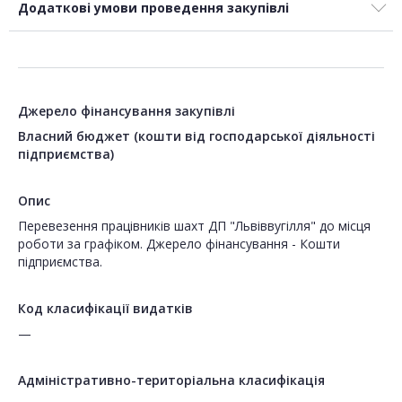
Додаткові умови проведення закупівлі
Джерело фінансування закупівлі
Власний бюджет (кошти від господарської діяльності
підприємства)
Опис
Перевезення працівників шахт ДП "Львіввугілля" до місця
роботи за графіком. Джерело фінансування - Кошти
підприємства.
Код класифікації видатків
—
Адміністративно-територіальна класифікація