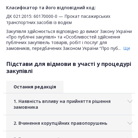
Класифікатор та його відповідний код:
ДК 021:2015: 60170000-0 — Прокат пасажирських
транспортних засобів із водієм
Закупівля здійснюється відповідно до вимог Закону України
«Про публічні закупівлі» та «Особливостей здійснення
публічних закупівель товарів, робіт і послуг для
замовників, передбачених Законом України “Про пуб...
Ще
Підстави для відмови в участі у процедурі
закупівлі
Остання редакція
1. Наявність впливу на прийняття рішення
замовника
2. Вчинення корупційних правопорушень