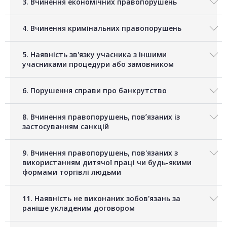
3. Вчинення економічних правопорушень
4. Вчинення кримінальних правопорушень
5. Наявність зв'язку учасника з іншими
учасниками процедури або замовником
6. Порушення справи про банкрутство
8. Вчинення правопорушень, повʼязаних із
застосуванням санкцій
9. Вчинення правопорушень, пов'язаних з
використанням дитячої праці чи будь-якими
формами торгівлі людьми
11. Наявність не виконаних зобов'язань за
раніше укладеним договором